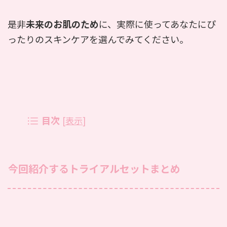
是非
未来のお肌のため
に、実際に使ってあなたにぴ
ったりのスキンケアを選んでみてください。
目次
[
表示
]
今回紹介するトライアルセットまとめ