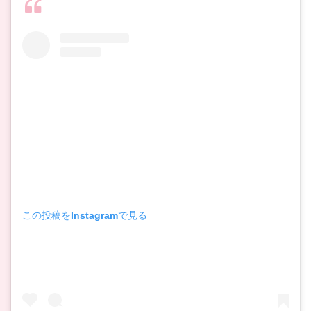
この投稿をInstagramで見る