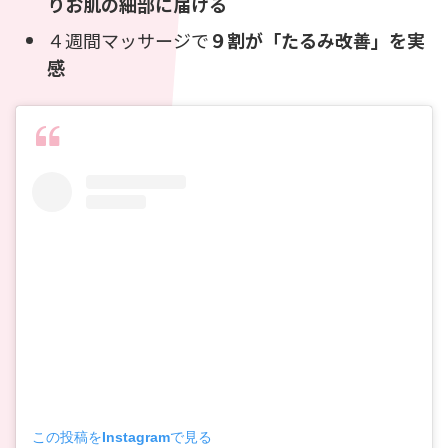
りお肌の細部に届ける
４週間マッサージで
９割が「たるみ改善」を実
感
この投稿をInstagramで見る