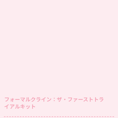
フォーマルクライン：ザ・ファーストトラ
イアルキット