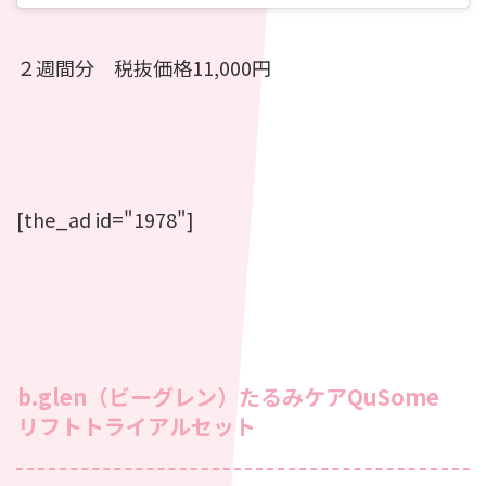
２週間分 税抜価格11,000円
[the_ad id="1978"]
b.glen（ビーグレン）たるみケアQuSome
リフトトライアルセット