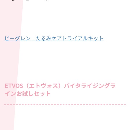
ビーグレン たるみケアトライアルキット
ETVOS（エトヴォス）バイタライジングラ
インお試しセット