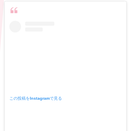
この投稿をInstagramで見る