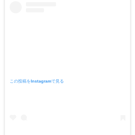
この投稿をInstagramで見る