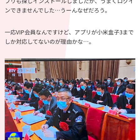
プリも探しインストールしましたが、うまくログイ
ンできませんでした…うーんなぜだろう。
一応VIP会員なんですけど、アプリが小米盒子3まで
しか対応してないのが理由かな…。