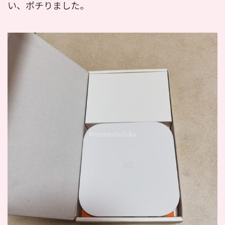
い、ポチりました。