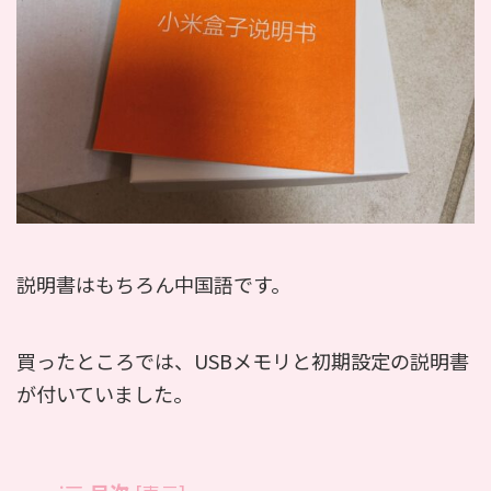
説明書はもちろん中国語です。
買ったところでは、USBメモリと初期設定の説明書
が付いていました。