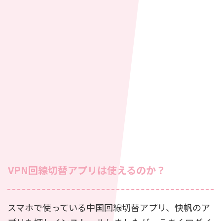
VPN回線切替アプリは使えるのか？
スマホで使っている中国回線切替アプリ、快帆のア