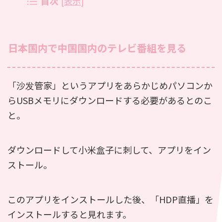
目次
[
表示
]
日本国内で中国国内のテレビ番組を見る
「沙发管家」というアプリをあらかじめパソコンか
らUSBメモリにダウンロードする必要があるとのこ
と。
ダウンロードして小米盒子に刺して、アプリをイン
ストール。
このアプリをインストールした後、「HDP直播」を
インストールすると見れます。