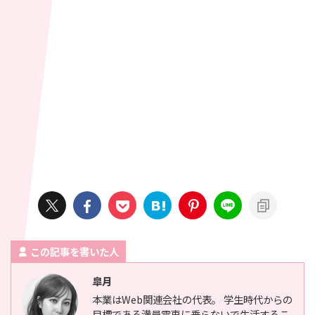
この記事を書いた人
皐月
本業はWeb関連会社の代表。 学生時代からの
目標である満員電車に乗らないで生活するこ