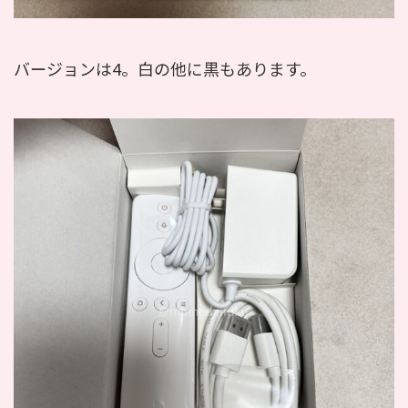
バージョンは4。白の他に黒もあります。