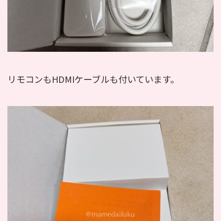
リモコンもHDMIケーブルも付いています。