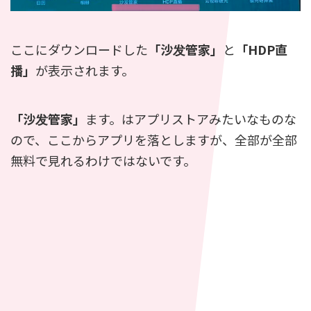
ここにダウンロードした
「沙发管家」
と
「HDP直
播」
が表示されます。
「沙发管家」
ます。はアプリストアみたいなものな
ので、ここからアプリを落としますが、全部が全部
無料で見れるわけではないです。