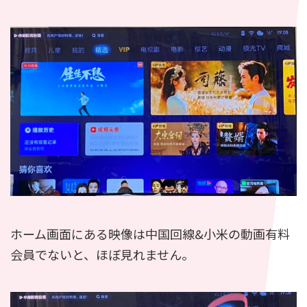
ホーム画面にある映像は中国回線&小米の動画有料
会員でないと、ほぼ見れません。