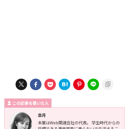
この記事を書いた人
皐月
本業はWeb関連会社の代表。 学生時代からの
目標である満員電車に乗らないで生活するこ