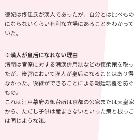
徳妃は佟佳氏が漢人であったが、自分とは比べもの
にならないくらい有利な立場にあることをわかって
いた。
※漢人が皇后になれない理由
清朝は官僚に対する満漢併用制などの懐柔策を取っ
たが、後宮において漢人が皇后になることはあり得
なかった。
後継ができることによる朝廷転覆を防ぐ
もの。
これは江戸幕府の御台所は京都の公家または天皇家
から、ただし子供は産まさないといった策と根っこ
は同じような策。