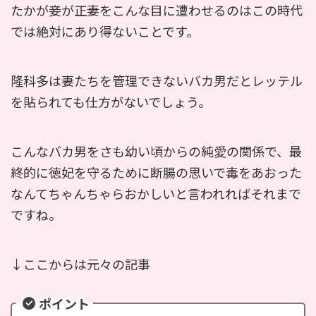
たかが妾が正妻をこんな目に遭わせるのはこの時代
では絶対にあり得ないことです。
隆科多は妻たちを管理できないバカ男だとレッテル
を貼られても仕方がないでしょう。
こんなバカ男をさも幼い頃からの純愛の関係で、最
終的に徳妃を守るために断腸の思いで毒をあおった
なんてちゃんちゃらおかしいと言われればそれまで
ですね。
↓ここからは元々の記事
ポイント