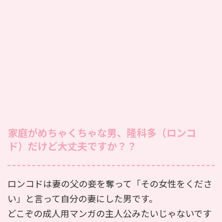
家庭がめちゃくちゃな男、隆科多（ロンコ
ド）だけど大丈夫ですか？？
ロンコドは妻の父の妾を奪って「その女性をくださ
い」と言って自分の妻にした男です。
どこぞの成人用マンガの主人公みたいじゃないです