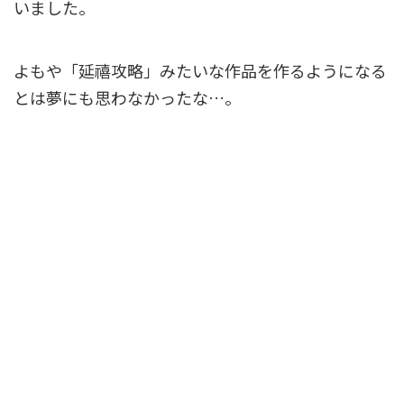
いました。
よもや「延禧攻略」みたいな作品を作るようになる
とは夢にも思わなかったな…。