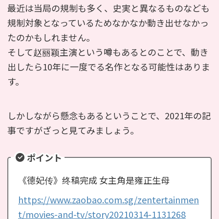
最近は当局の規制も多く、史実と異なるものなども
規制対象となっているためなかなか動き出せなかっ
たのかもしれません。
そして赵丽颖主演という噂もあるとのことで、動き
出したら10年に一度でる名作となる可能性はありま
す。
しかしながら懸念もあるということで、2021年の記
事ですがざっと見てみましょう。
ポイント
《德妃传》终稿完成 女主角是雍正生母
https://www.zaobao.com.sg/zentertainmen
t/movies-and-tv/story20210314-1131268