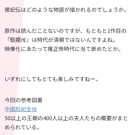
徳妃伝はどのような物語が描かれるのでしょうか。
原作は読んだことないのですが、もともと1作目の
「甄嬛传」は時代が清朝ではないんですよね。
映像化にあたって雍正帝時代に当て嵌めたとか。
いずれにしてもとても楽しみですねー。
今回の参考図書
中国后妃全传
50以上の王朝の400人以上の夫人たちの概要がまと
められている。