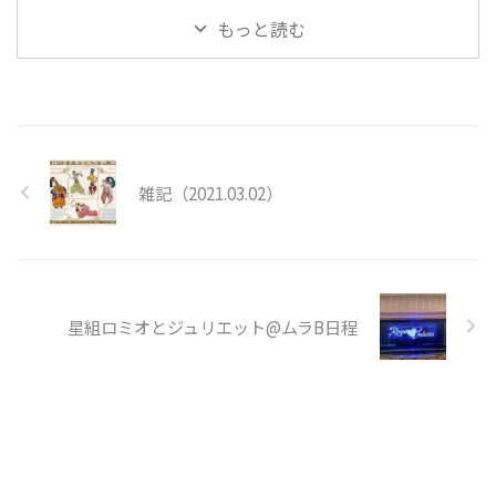
もっと読む
雑記（2021.03.02）
星組ロミオとジュリエット@ムラB日程