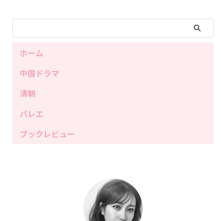
ホーム
中国ドラマ
清朝
バレエ
ブックレビュー