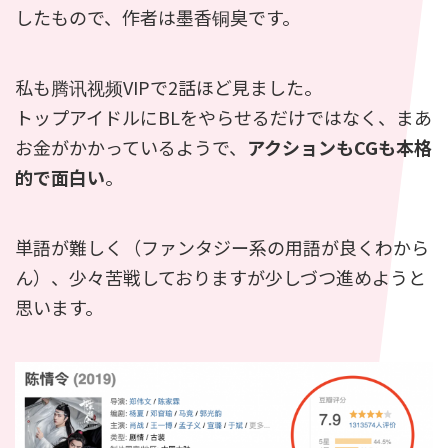
したもので、作者は墨香铜臭です。
私も腾讯视频VIPで2話ほど見ました。
トップアイドルにBLをやらせるだけではなく、まあ
お金がかかっているようで、
アクションもCGも本格
的で面白い
。
単語が難しく（ファンタジー系の用語が良くわから
ん）、少々苦戦しておりますが少しづつ進めようと
思います。