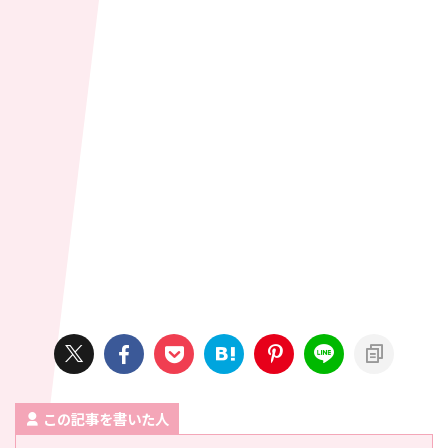
この記事を書いた人