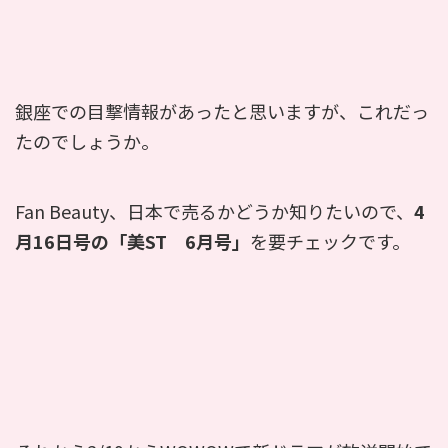
銀座での目撃情報があったと思いますが、これだっ
たのでしょうか。
Fan Beauty、日本で売るかどうか知りたいので、
4
月16日号の「美ST 6月号」
を要チェックです。