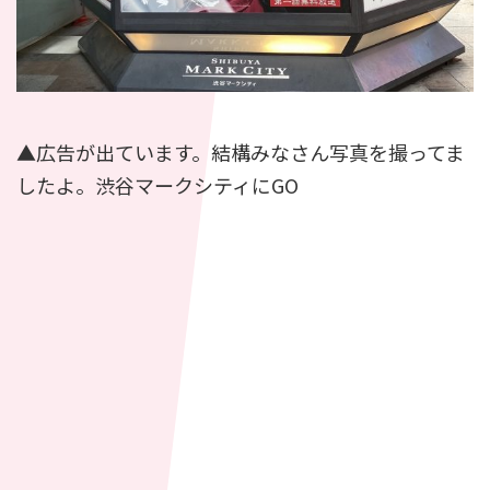
▲広告が出ています。結構みなさん写真を撮ってま
したよ。渋谷マークシティにGO