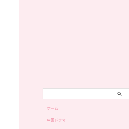
ホーム
中国ドラマ