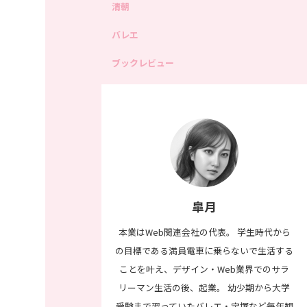
清朝
バレエ
ブックレビュー
皐月
本業はWeb関連会社の代表。 学生時代から
の目標である満員電車に乗らないで生活する
ことを叶え、デザイン・Web業界でのサラ
リーマン生活の後、起業。 幼少期から大学
受験まで習っていたバレエ・宝塚など毎年観