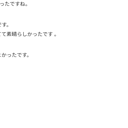
ったですね。
です。
て素晴らしかったです 。
よかったです。