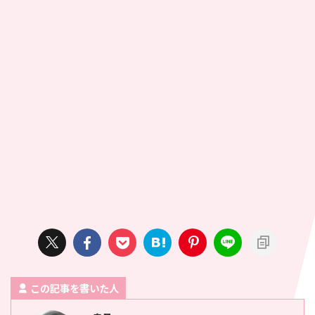
この記事を書いた人