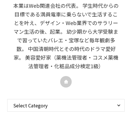
本業はWeb関連会社の代表。 学生時代からの
目標である満員電車に乗らないで生活するこ
とを叶え、デザイン・Web業界でのサラリー
マン生活の後、起業。 幼少期から大学受験ま
で習っていたバレエ・宝塚など毎年観劇多
数。 中国清朝時代とその時代のドラマ愛好
家。 美容愛好家（薬機法管理者・コスメ薬機
法管理者・化粧品成分検定1級）