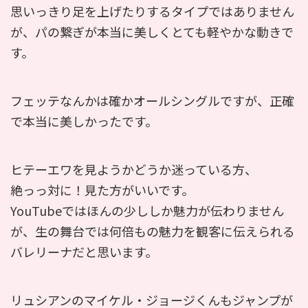
思いっきり足を上げたりするタイプではありません
が、パの繋ぎが本当に美しくとても軽やかな動きで
す。
フェッテなんかは確かオールシングルですが、正確
で本当に美しかったです。
ヒテーエワを見ようかどうか迷っている方、
絶っっ対に！見た方がいいです。
YouTubeではほんの少ししか魅力が伝わりません
が、生の舞台では何倍もの魅力を観客に伝えられる
バレリーナだと思います。
リュシアンのマイケル・ジョージくんもジャンプが