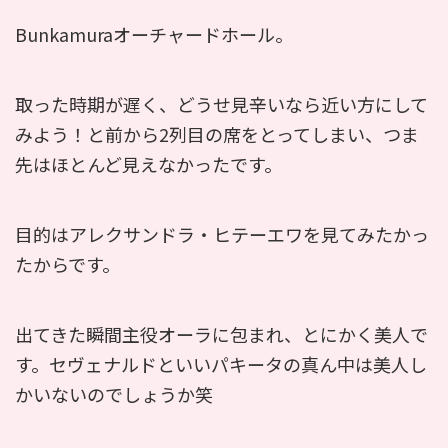
Bunkamuraオーチャードホール。
取った時期が遅く、どうせ見辛いなら近い方にして
みよう！と前から2列目の席をとってしまい、つま
先はほとんど見えなかったです。
目的はアレクサンドラ・ヒテーエワを見てみたかっ
たからです。
出てきた瞬間主役オーラに包まれ、とにかく美人で
す。セヴェナルドといいパキータの真ん中は美人し
かいないのでしょうか笑