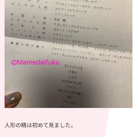
人形の精は初めて見ました。