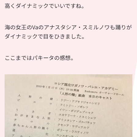
高くダイナミックでいいですね。
海の女王のVaのアナスタシア・スミルノワも踊りが
ダイナミックで目をひきました。
ここまではパキータの感想。