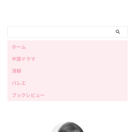
ホーム
中国ドラマ
清朝
バレエ
ブックレビュー