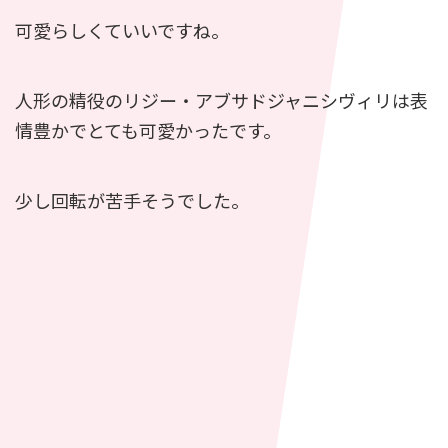
可愛らしくていいですね。
人形の精役のリジー・アブサドジャニシヴィリは表
情豊かでとても可愛かったです。
少し回転が苦手そうでした。