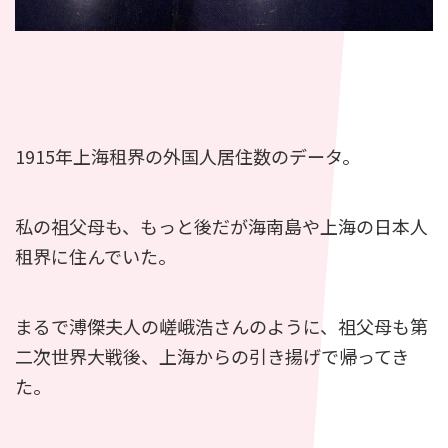
1915年上海租界の外国人居住数のデータ。
私の祖父母も、もっと後だが海南島や上海の日本人
租界に住んでいた。
まるで溥傑夫人の嵯峨浩さんのように、祖父母も第
二次世界大戦後、上海からの引き揚げで帰ってき
た。