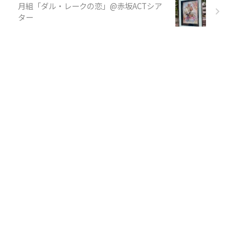
月組「ダル・レークの恋」@赤坂ACTシア
ター