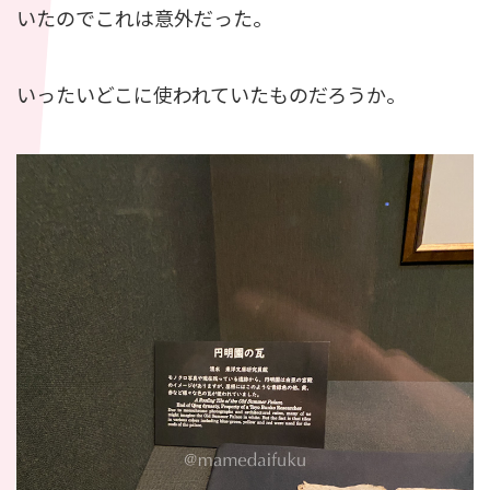
いたのでこれは意外だった。
いったいどこに使われていたものだろうか。