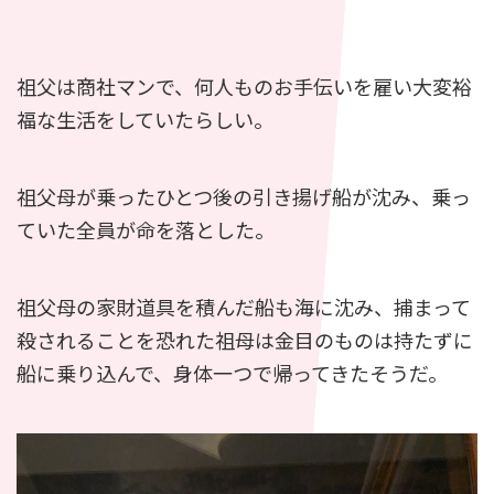
祖父は商社マンで、何人ものお手伝いを雇い大変裕
福な生活をしていたらしい。
祖父母が乗ったひとつ後の引き揚げ船が沈み、乗っ
ていた全員が命を落とした。
祖父母の家財道具を積んだ船も海に沈み、捕まって
殺されることを恐れた祖母は金目のものは持たずに
船に乗り込んで、身体一つで帰ってきたそうだ。