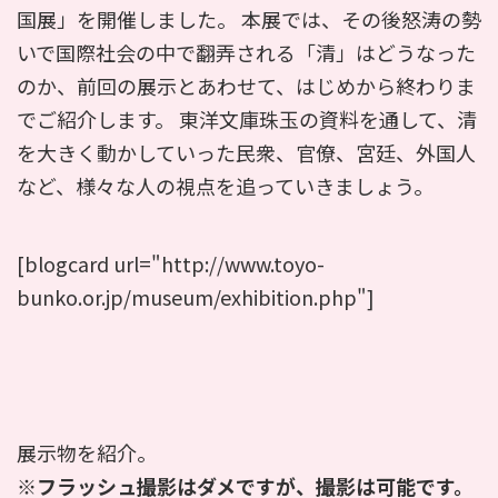
国展」を開催しました。 本展では、その後怒涛の勢
いで国際社会の中で翻弄される「清」はどうなった
のか、前回の展示とあわせて、はじめから終わりま
でご紹介します。 東洋文庫珠玉の資料を通して、清
を大きく動かしていった民衆、官僚、宮廷、外国人
など、様々な人の視点を追っていきましょう。
[blogcard url="http://www.toyo-
bunko.or.jp/museum/exhibition.php"]
展示物を紹介。
※フラッシュ撮影はダメですが、撮影は可能です。