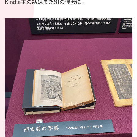
Kindle本の話はまた別の機会に。