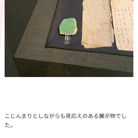
こじんまりとしながらも見応えのある展示物でし
た。