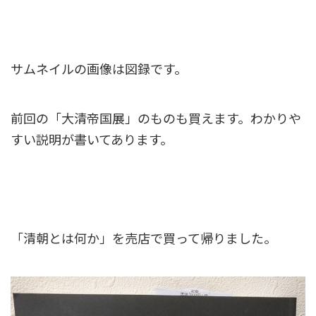
サムネイルの画像は図録です。
前回の「大清帝国展」のものも買えます。わかりや
すい説明が書いてあります。
「清朝とは何か」を売店で買って帰りました。