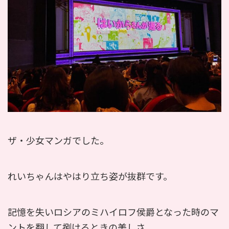
ザ・少女マンガでした。
れいちゃんはやはり立ち姿が抜群です。
記憶を失いロシアのミハイロフ侯爵となった時のマ
ントを翻して捌けるときの美しさ。