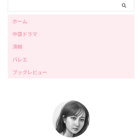
ホーム
中国ドラマ
清朝
バレエ
ブックレビュー