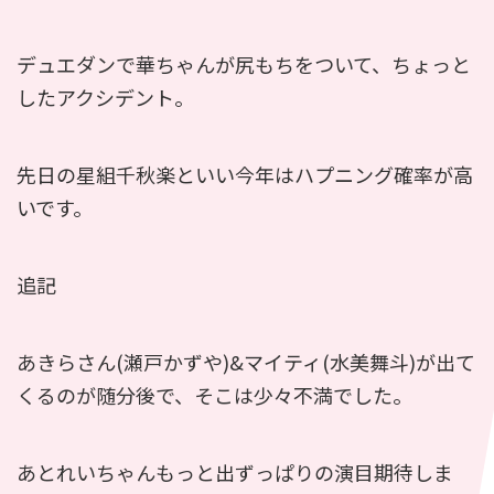
デュエダンで華ちゃんが尻もちをついて、ちょっと
したアクシデント。
先日の星組千秋楽といい今年はハプニング確率が高
いです。
追記
あきらさん(瀬戸かずや)&マイティ(水美舞斗)が出て
くるのが随分後で、そこは少々不満でした。
あとれいちゃんもっと出ずっぱりの演目期待しま