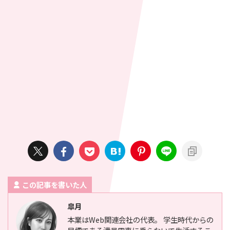
この記事を書いた人
皐月
本業はWeb関連会社の代表。 学生時代からの