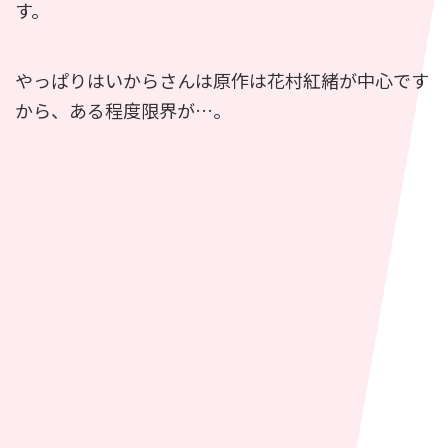
す。
やっぱりはいからさんは原作は花村紅緒が中心です
から、ある程度限界が…。