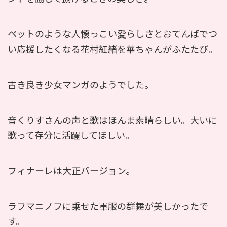
ペットのような人懐っこい愛らしさとおてんばでつ
い応援したくなる花村紅緒を華ちゃんがふたたび。
古き良き少女マンガのようでした。
音くりすさんの声と歌はほんま素晴らしい。大いに
歌って存分に活躍してほしい。
フィナーレは大正バージョン。
ラフマニノフに乗せた軍服の群舞が美しかったで
す。